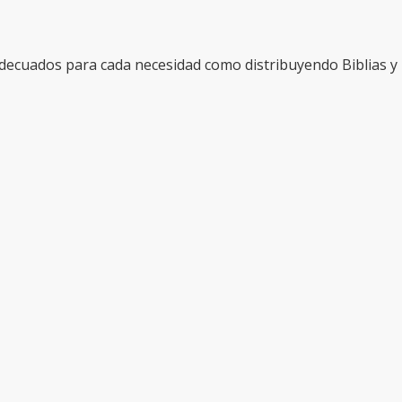
adecuados para cada necesidad como distribuyendo Biblias y