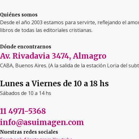
Quiénes somos
Desde el año 2003 estamos para servirte, reflejando el amo
libros de todas las editoriales cristianas.
Dónde encontrarnos
Av. Rivadavia 3474, Almagro
CABA, Buenos Aires. (A la salida de la estación Loria del subt
Lunes a Viernes de 10 a 18 hs
Sábados de 10 a 14 hs
11 4971-5368
info@asuimagen.com
Nuestras redes sociales