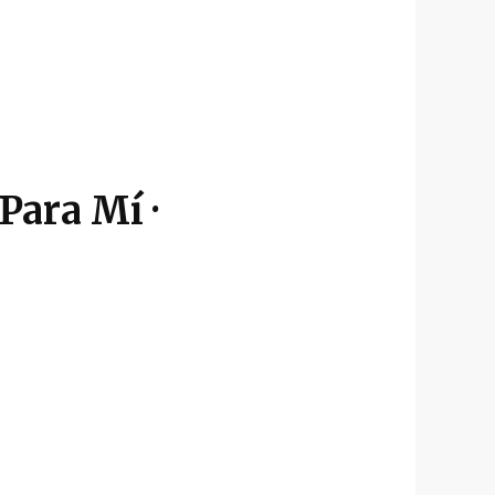
Para Mí ·