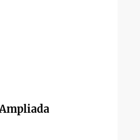
n Ampliada