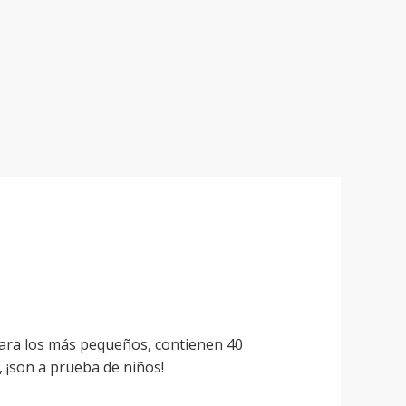
ara los más pequeños, contienen 40
,
¡son a prueba de niños!