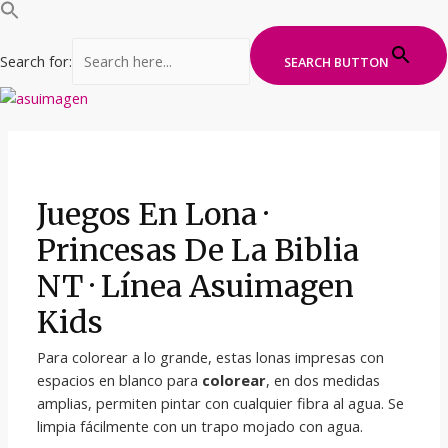
Search for:
SEARCH BUTTON
Ir
al
contenido
Juegos En Lona ·
Princesas De La Biblia
NT · Línea Asuimagen
Kids
Para colorear a lo grande, estas lonas impresas con
espacios en blanco para
colorear
, en dos medidas
amplias, permiten pintar con cualquier fibra al agua. Se
limpia fácilmente con un trapo mojado con agua.