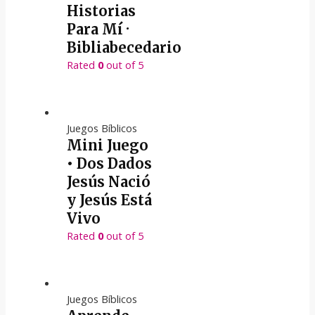
Historias
Para Mí ·
Bibliabecedario
Rated
0
out of 5
Juegos Bíblicos
Mini Juego
• Dos Dados
Jesús Nació
y Jesús Está
Vivo
Rated
0
out of 5
Juegos Bíblicos