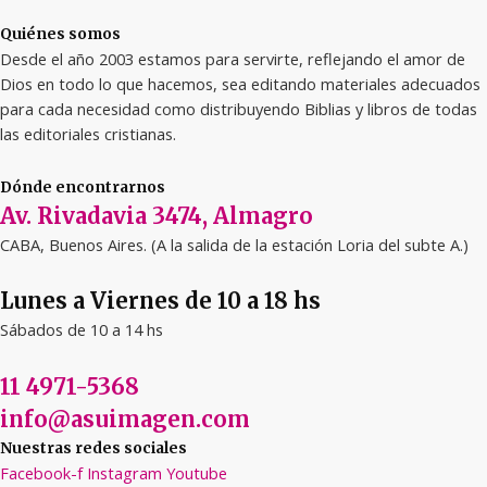
Quiénes somos
Desde el año 2003 estamos para servirte, reflejando el amor de
Dios en todo lo que hacemos, sea editando materiales adecuados
para cada necesidad como distribuyendo Biblias y libros de todas
las editoriales cristianas.
Dónde encontrarnos
Av. Rivadavia 3474, Almagro
CABA, Buenos Aires. (A la salida de la estación Loria del subte A.)
Lunes a Viernes de 10 a 18 hs
Sábados de 10 a 14 hs
11 4971-5368
info@asuimagen.com
Nuestras redes sociales
Facebook-f
Instagram
Youtube