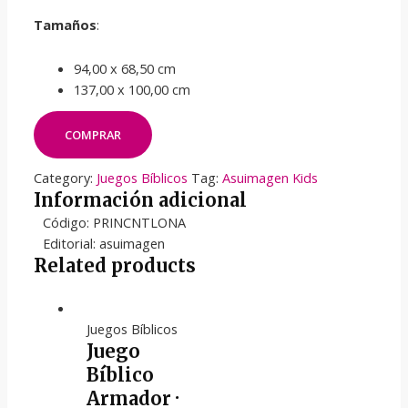
Tamaños
:
94,00 x 68,50 cm
137,00 x 100,00 cm
COMPRAR
Category:
Juegos Bíblicos
Tag:
Asuimagen Kids
Información adicional
Código: PRINCNTLONA
Editorial: asuimagen
Related products
Juegos Bíblicos
Juego
Bíblico
Armador ·