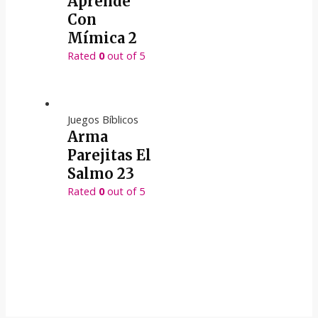
Aprende
Con
Mímica 2
Rated
0
out of 5
Juegos Bíblicos
Arma
Parejitas El
Salmo 23
Rated
0
out of 5