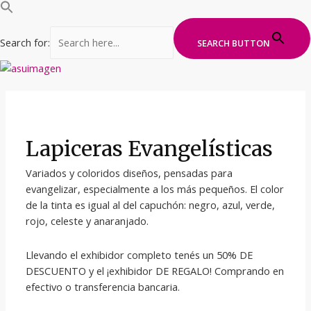
Search for:
SEARCH BUTTON
Ir
al
contenido
Lapiceras Evangelísticas
Variados y coloridos diseños, pensadas para
evangelizar, especialmente a los más pequeños. El color
de la tinta es igual al del capuchón: negro, azul, verde,
rojo, celeste y anaranjado.
Llevando el exhibidor completo tenés un 50% DE
DESCUENTO y el ¡exhibidor DE REGALO! Comprando en
efectivo o transferencia bancaria.