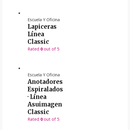
Escuela Y Oficina
Lapiceras
Línea
Classic
Rated
0
out of 5
Escuela Y Oficina
Anotadores
Espiralados
· Línea
Asuimagen
Classic
Rated
0
out of 5