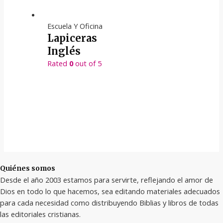
Escuela Y Oficina
Lapiceras
Inglés
Rated
0
out of 5
Quiénes somos
Desde el año 2003 estamos para servirte, reflejando el amor de
Dios en todo lo que hacemos, sea editando materiales adecuados
para cada necesidad como distribuyendo Biblias y libros de todas
las editoriales cristianas.