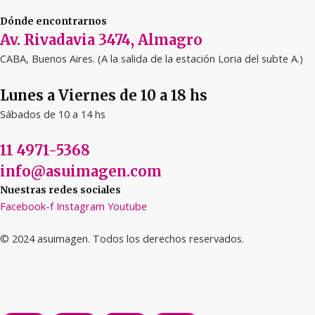
Dónde encontrarnos
Av. Rivadavia 3474, Almagro
CABA, Buenos Aires. (A la salida de la estación Loria del subte A.)
Lunes a Viernes de 10 a 18 hs
Sábados de 10 a 14 hs
11 4971-5368
info@asuimagen.com
Nuestras redes sociales
Facebook-f
Instagram
Youtube
© 2024 asuimagen. Todos los derechos reservados.