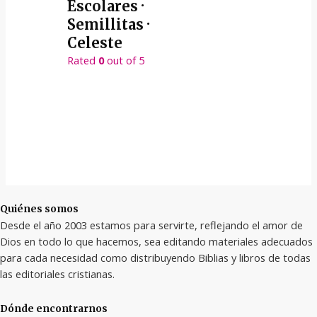
Escolares ·
Semillitas ·
Celeste
Rated
0
out of 5
Quiénes somos
Desde el año 2003 estamos para servirte, reflejando el amor de
Dios en todo lo que hacemos, sea editando materiales adecuados
para cada necesidad como distribuyendo Biblias y libros de todas
las editoriales cristianas.
Dónde encontrarnos