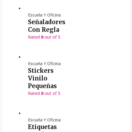
Escuela Y Oficina
Señaladores
Con Regla
Rated
0
out of 5
Escuela Y Oficina
Stickers
Vinilo
Pequeñas
Rated
0
out of 5
Escuela Y Oficina
Etiquetas