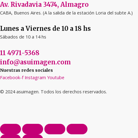
Av. Rivadavia 3474, Almagro
CABA, Buenos Aires. (A la salida de la estación Loria del subte A.)
Lunes a Viernes de 10 a 18 hs
Sábados de 10 a 14 hs
11 4971-5368
info@asuimagen.com
Nuestras redes sociales
Facebook-f
Instagram
Youtube
© 2024 asuimagen. Todos los derechos reservados.