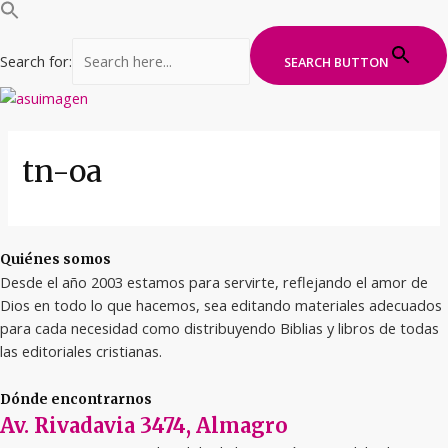
Search for:
SEARCH BUTTON
Ir
al
contenido
tn-oa
Quiénes somos
Desde el año 2003 estamos para servirte, reflejando el amor de
Dios en todo lo que hacemos, sea editando materiales adecuados
para cada necesidad como distribuyendo Biblias y libros de todas
las editoriales cristianas.
Dónde encontrarnos
Av. Rivadavia 3474, Almagro