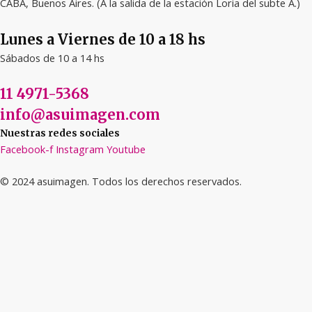
CABA, Buenos Aires. (A la salida de la estación Loria del subte A.)
Lunes a Viernes de 10 a 18 hs
Sábados de 10 a 14 hs
11 4971-5368
info@asuimagen.com
Nuestras redes sociales
Facebook-f
Instagram
Youtube
© 2024 asuimagen. Todos los derechos reservados.