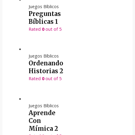
Juegos Bíblicos
Preguntas
Bíblicas 1
Rated
0
out of 5
Juegos Bíblicos
Ordenando
Historias 2
Rated
0
out of 5
Juegos Bíblicos
Aprende
Con
Mímica 2