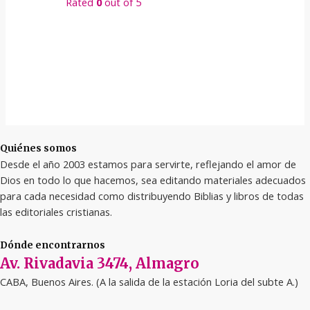
Rated
0
out of 5
Quiénes somos
Desde el año 2003 estamos para servirte, reflejando el amor de
Dios en todo lo que hacemos, sea editando materiales adecuados
para cada necesidad como distribuyendo Biblias y libros de todas
las editoriales cristianas.
Dónde encontrarnos
Av. Rivadavia 3474, Almagro
CABA, Buenos Aires. (A la salida de la estación Loria del subte A.)