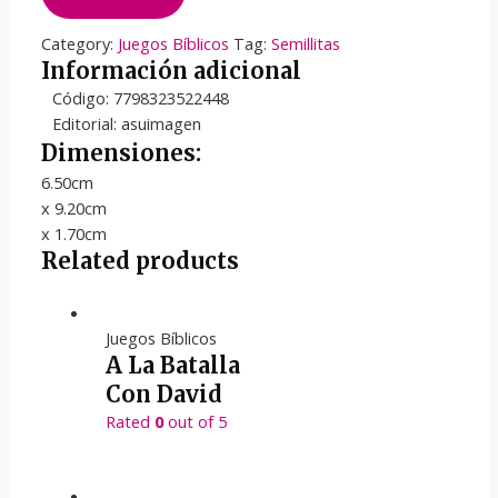
Category:
Juegos Bíblicos
Tag:
Semillitas
Información adicional
Código: 7798323522448
Editorial: asuimagen
Dimensiones:
6.50cm
x 9.20cm
x 1.70cm
Related products
Juegos Bíblicos
A La Batalla
Con David
Rated
0
out of 5