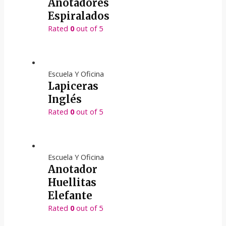
Anotadores
Espiralados
Rated
0
out of 5
Escuela Y Oficina
Lapiceras
Inglés
Rated
0
out of 5
Escuela Y Oficina
Anotador
Huellitas
Elefante
Rated
0
out of 5