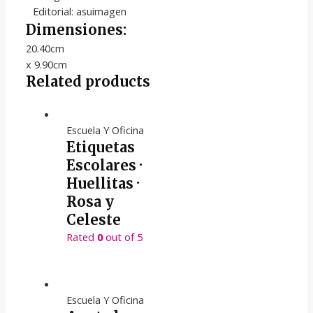
Editorial: asuimagen
Dimensiones:
20.40cm
x 9.90cm
Related products
Escuela Y Oficina
Etiquetas
Escolares ·
Huellitas ·
Rosa y
Celeste
Rated
0
out of 5
Escuela Y Oficina